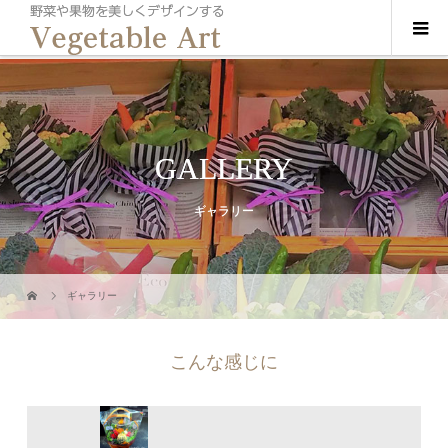
GALLERY
ギャラリー
ギャラリー
こんな感じに