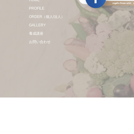
HOME
PROFILE
ORDER（個人/法人）
GALLERY
養成講座
お問い合わせ