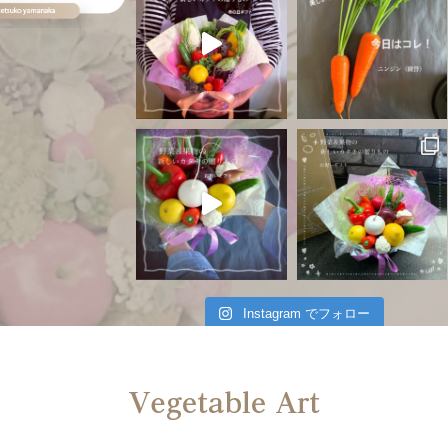
Instagram でフォロー