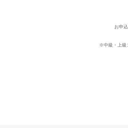
お申込
※中級・上級