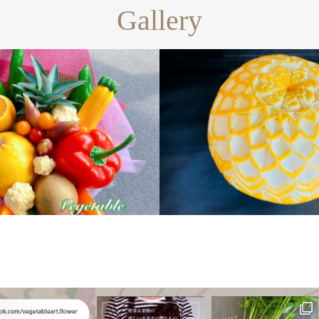
Gallery