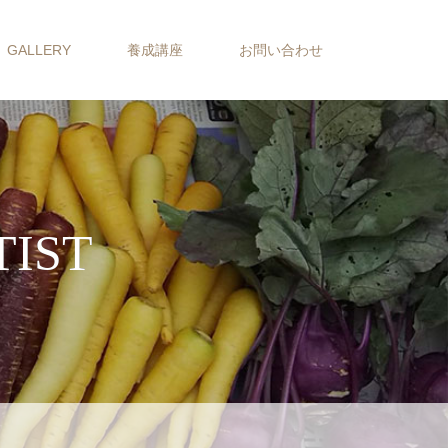
GALLERY
養成講座
お問い合わせ
TIST