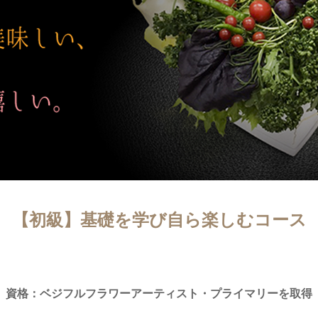
【初級】基礎を学び自ら楽しむコース
資格：ベジフルフラワーアーティスト・プライマリーを取得