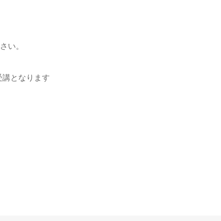
さい。
受講となります