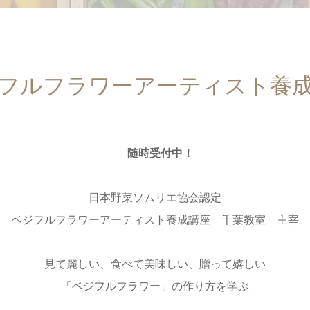
フルフラワーアーティスト養
随時受付中！
日本野菜ソムリエ協会認定
ベジフルフラワーアーティスト養成講座 千葉教室 主宰
見て麗しい、食べて美味しい、贈って嬉しい
「ベジフルフラワー」の作り方を学ぶ