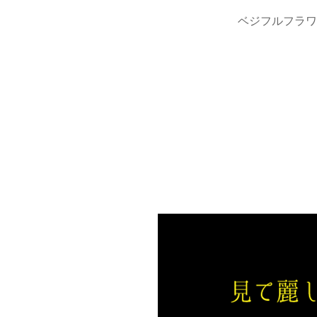
ベジフルフラワ