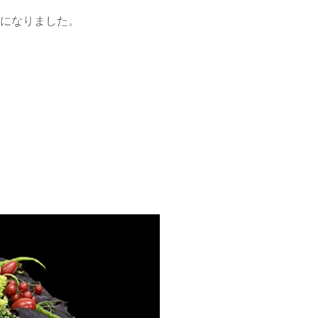
になりました。