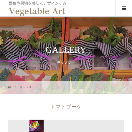
GALLERY
ギャラリー
ギャラリー
トマトブーケ