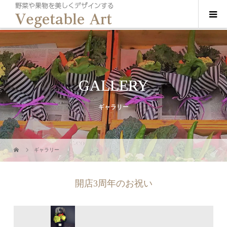
GALLERY
ギャラリー
ギャラリー
開店3周年のお祝い