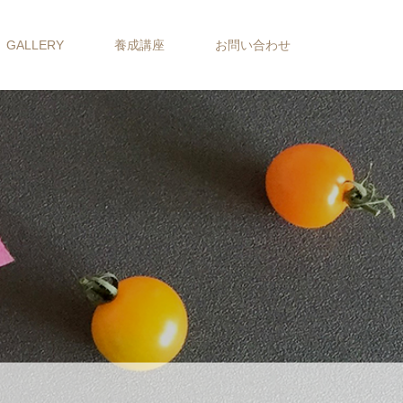
GALLERY
養成講座
お問い合わせ