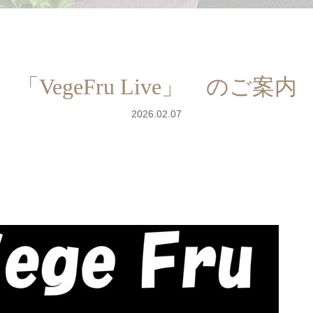
「VegeFru Live」 のご案内
2026.02.07