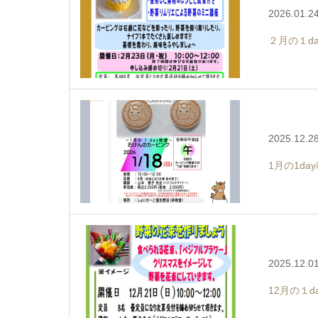
2026.01.2
２月の１d
2025.12.2
1月の1d
2025.12.0
12月の１