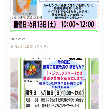
2026.05.24
６月の1ay教室（父の日）