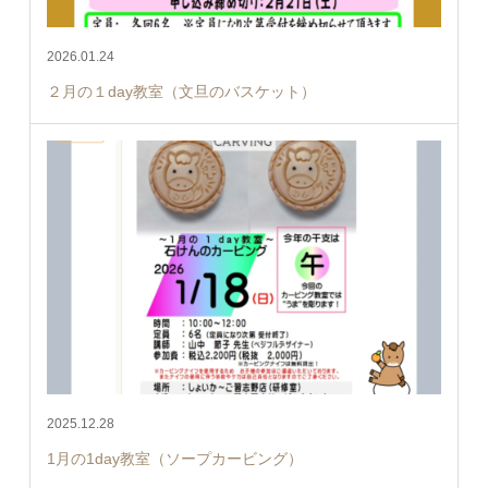
2026.01.24
２月の１day教室（文旦のバスケット）
2025.12.28
1月の1day教室（ソープカービング）