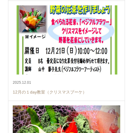
2025.12.01
12月の１day教室（クリスマスブーケ）