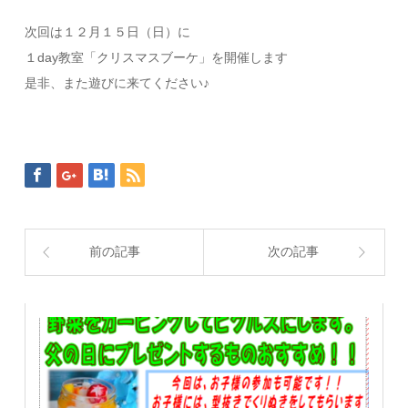
次回は１２月１５日（日）に
１day教室「クリスマスブーケ」を開催します
是非、また遊びに来てください♪
前の記事
次の記事