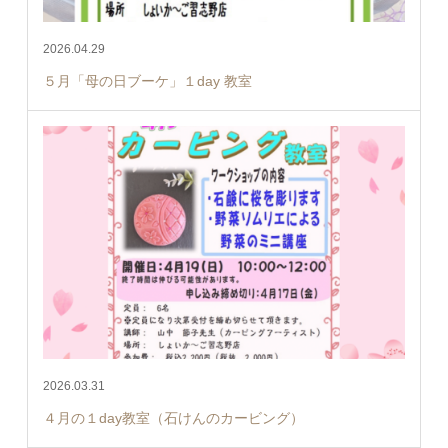
2026.04.29
５月「母の日ブーケ」１day 教室
2026.03.31
４月の１day教室（石けんのカービング）