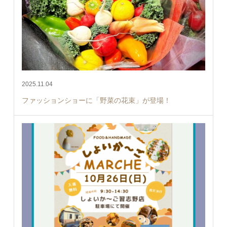
2025.11.04
ファッションショーに「野菜の花束」が登場！