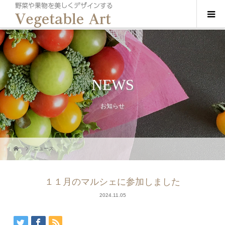
NEWS
お知らせ
ニュース
１１月のマルシェに参加しました
2024.11.05