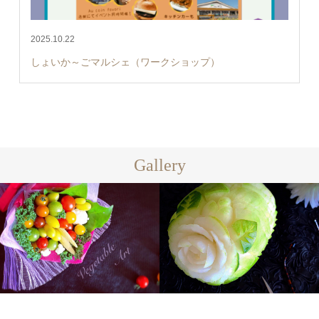
2025.10.22
しょいか～ごマルシェ（ワークショップ）
Gallery