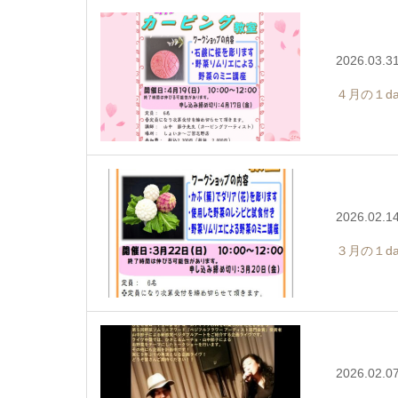
2026.03.3
４月の１d
2026.02.1
３月の１d
2026.02.0