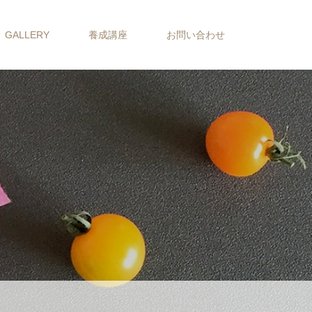
GALLERY
養成講座
お問い合わせ