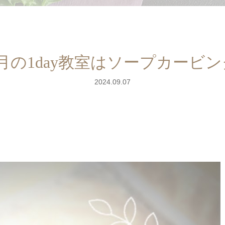
9月の1day教室はソープカービン
2024.09.07