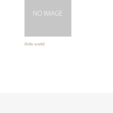
Hello world!