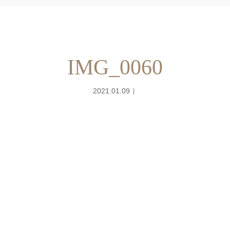
IMG_0060
2021.01.09