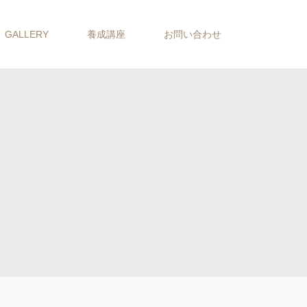
GALLERY
養成講座
お問い合わせ