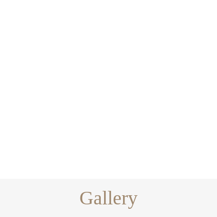
Gallery