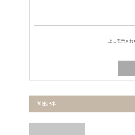
上に表示され
関連記事