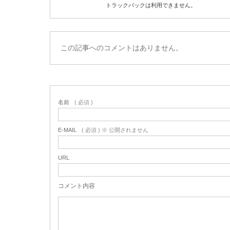
トラックバックは利用できません。
この記事へのコメントはありません。
名前
( 必須 )
E-MAIL
( 必須 ) ※ 公開されません
URL
コメント内容