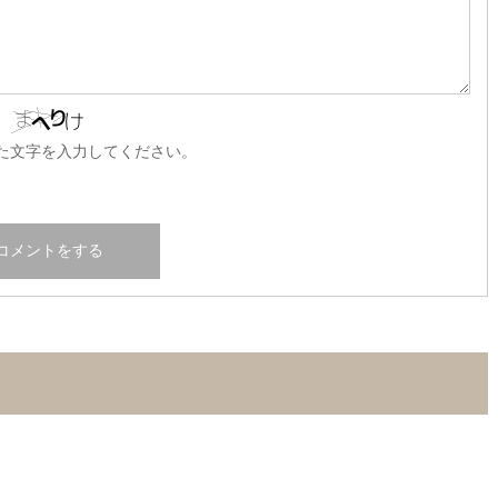
た文字を入力してください。