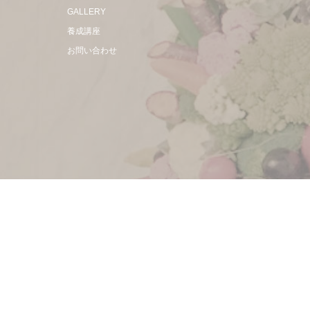
GALLERY
養成講座
お問い合わせ