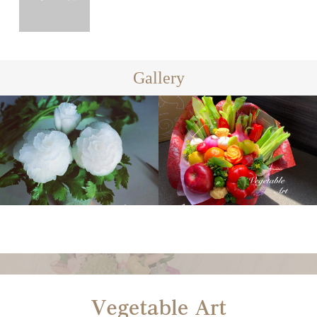
Gallery