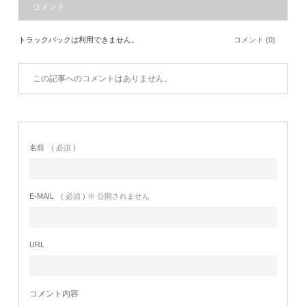
コメント
トラックバックは利用できません。
コメント (0)
この記事へのコメントはありません。
名前
( 必須 )
E-MAIL
( 必須 ) ※ 公開されません
URL
コメント内容