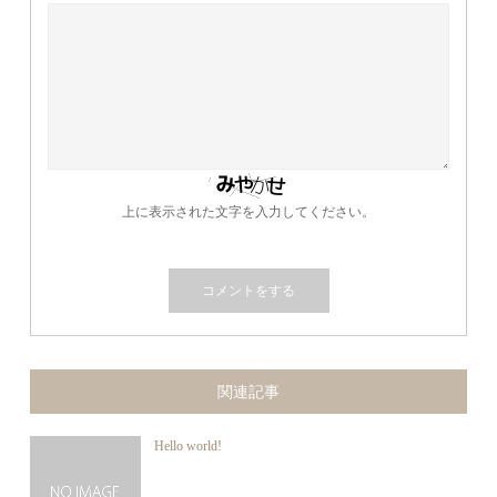
上に表示された文字を入力してください。
関連記事
Hello world!