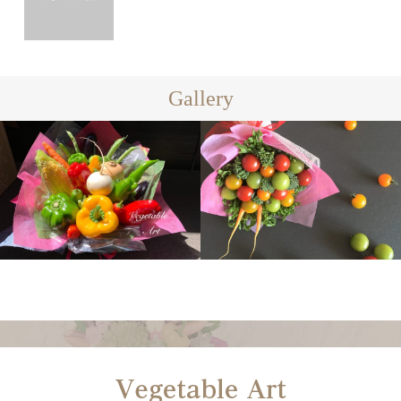
Gallery