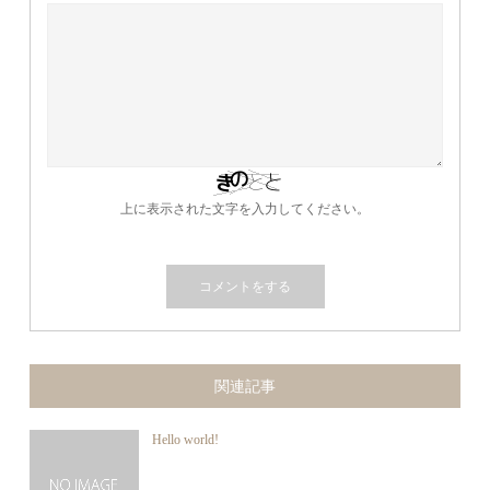
上に表示された文字を入力してください。
関連記事
Hello world!