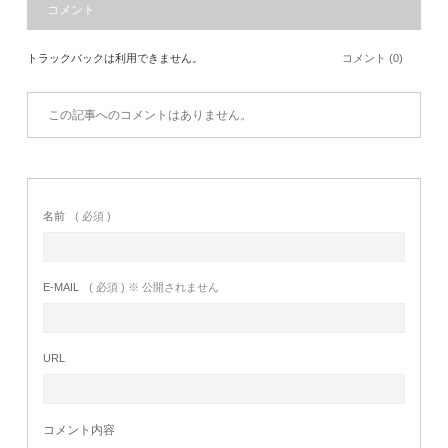
コメント
トラックバックは利用できません。
コメント (0)
この記事へのコメントはありません。
名前
( 必須 )
E-MAIL
( 必須 ) ※ 公開されません
URL
コメント内容