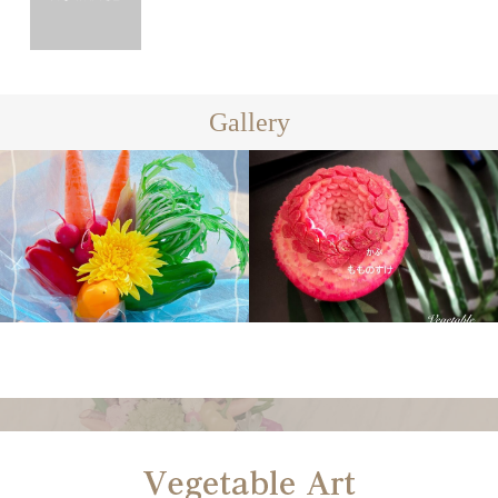
Gallery