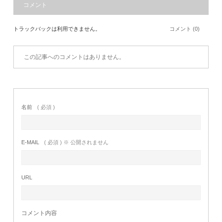
コメント
トラックバックは利用できません。
コメント (0)
この記事へのコメントはありません。
名前
( 必須 )
E-MAIL
( 必須 ) ※ 公開されません
URL
コメント内容