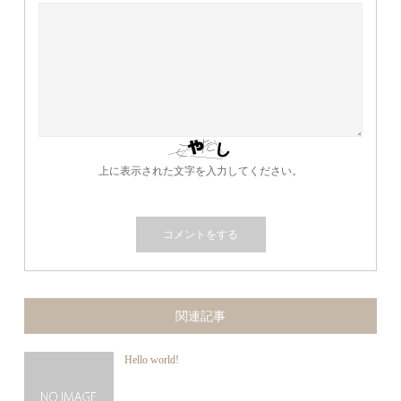
上に表示された文字を入力してください。
関連記事
Hello world!