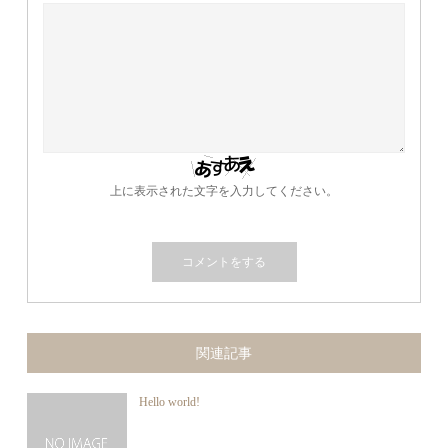
上に表示された文字を入力してください。
関連記事
Hello world!