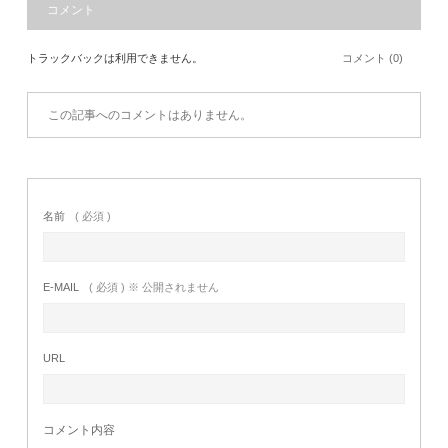
コメント
トラックバックは利用できません。
コメント (0)
この記事へのコメントはありません。
名前
( 必須 )
E-MAIL
( 必須 ) ※ 公開されません
URL
コメント内容