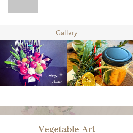
Gallery