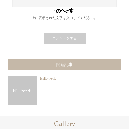
上に表示された文字を入力してください。
関連記事
Hello world!
Gallery