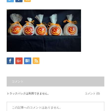
コメント
トラックバックは利用できません。
コメント (0)
この記事へのコメントはありません。