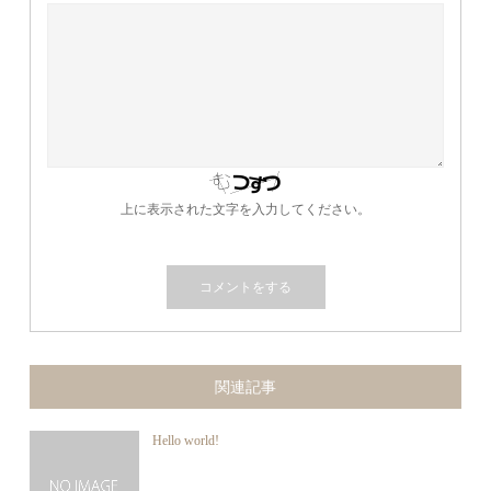
上に表示された文字を入力してください。
関連記事
Hello world!