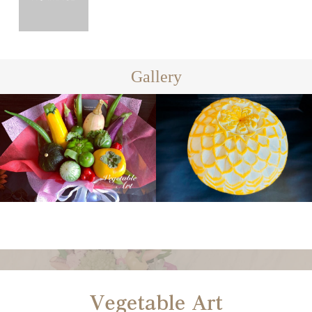
Gallery