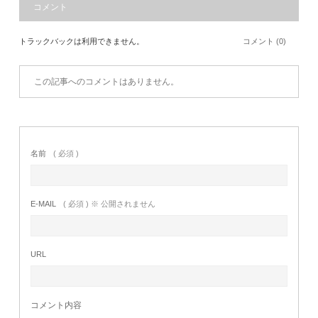
コメント
トラックバックは利用できません。
コメント (0)
この記事へのコメントはありません。
名前
( 必須 )
E-MAIL
( 必須 ) ※ 公開されません
URL
コメント内容