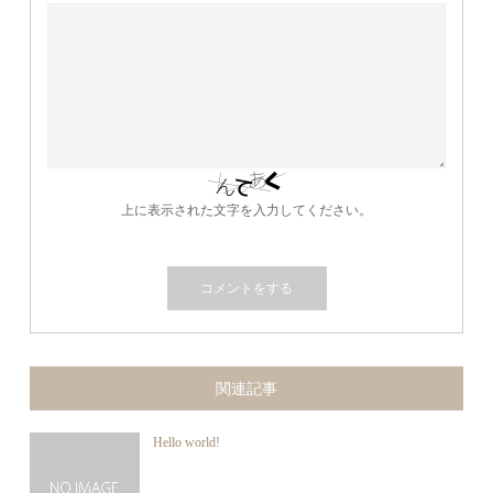
上に表示された文字を入力してください。
関連記事
Hello world!