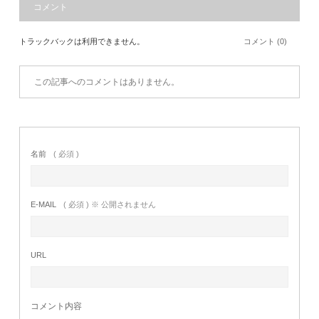
コメント
トラックバックは利用できません。
コメント (0)
この記事へのコメントはありません。
名前
( 必須 )
E-MAIL
( 必須 ) ※ 公開されません
URL
コメント内容