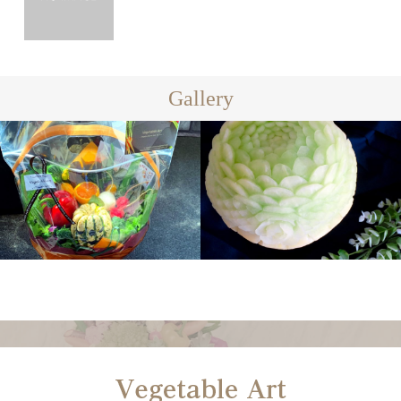
Gallery