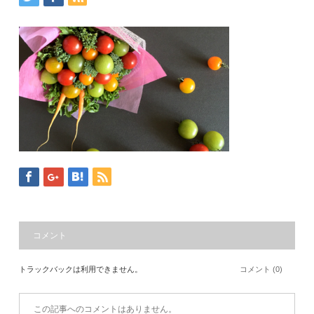
コメント
トラックバックは利用できません。
コメント (0)
この記事へのコメントはありません。