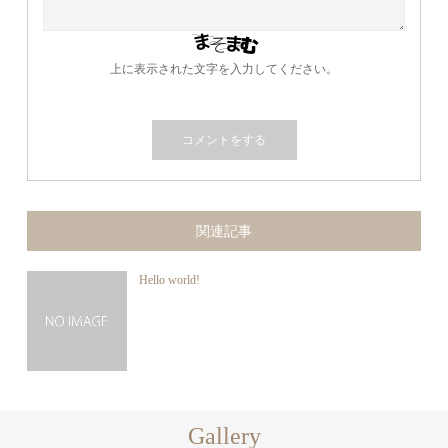
上に表示された文字を入力してください。
関連記事
Hello world!
Gallery